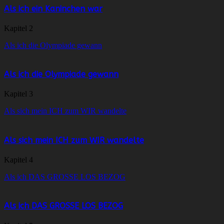
Als ich ein Kaninchen war
Kapitel 2
Als ich die Olympiade gewann
Als ich die Olympiade gewann
Kapitel 3
Als sich mein ICH zum WIR wandelte
Als sich mein ICH zum WIR wandelte
Kapitel 4
Als ich DAS GROSSE LOS BEZOG
Als ich DAS GROSSE LOS BEZOG