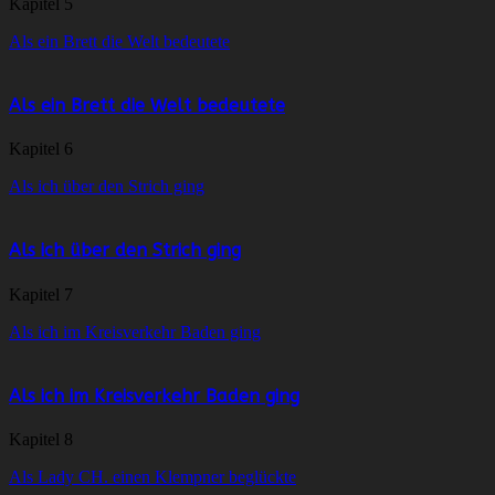
Kapitel 5
Als ein Brett die Welt bedeutete
Als ein Brett die Welt bedeutete
Kapitel 6
Als ich über den Strich ging
Als ich über den Strich ging
Kapitel 7
Als ich im Kreisverkehr Baden ging
Als ich im Kreisverkehr Baden ging
Kapitel 8
Als Lady CH. einen Klempner beglückte